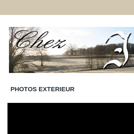
PHOTOS EXTERIEUR