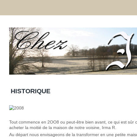
HISTORIQUE
Tout commence en 2OO8 ou peut-être bien avant, ce qui est sûr c
acheter la moitié de la maison de notre voisine, Irma R.
Au départ nous envisageons de la transformer en une petite maiso