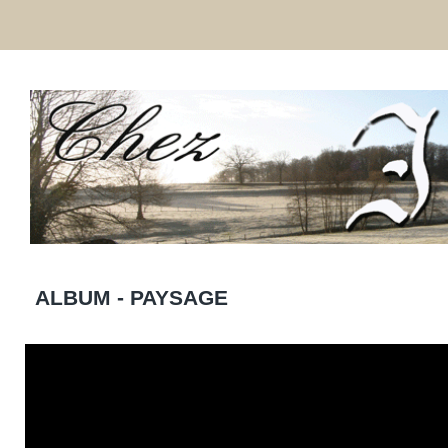
ALBUM - PAYSAGE